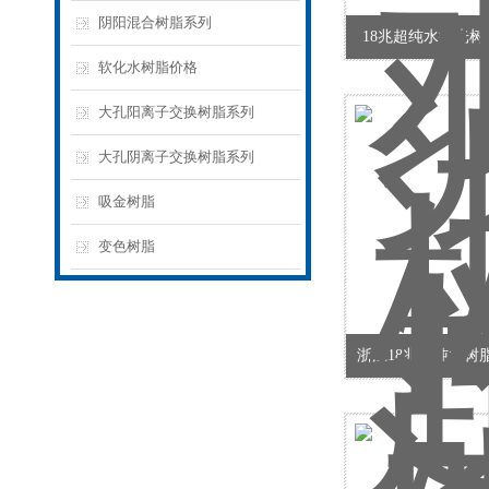
阴阳混合树脂系列
18兆超纯水抛光树脂
软化水树脂价格
大孔阳离子交换树脂系列
大孔阴离子交换树脂系列
吸金树脂
变色树脂
浙江18兆超纯水树