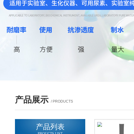
产品展示
/ PRODUCTS
产品列表
PROUCTS LIST