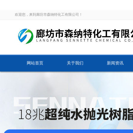
欢迎您，来到廊坊市森纳特化工有限公司！
网站首页
关于我们
新闻资讯