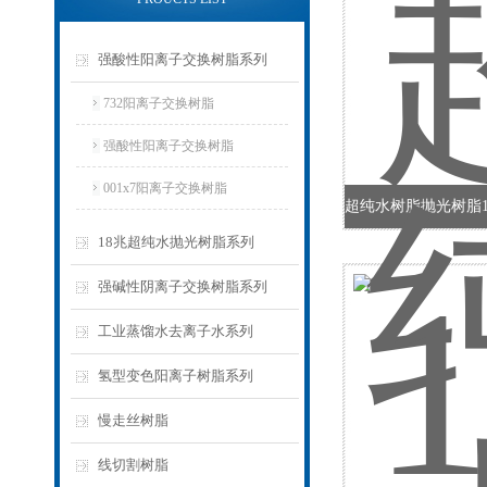
强酸性阳离子交换树脂系列
732阳离子交换树脂
强酸性阳离子交换树脂
001x7阳离子交换树脂
18兆超纯水抛光树脂系列
强碱性阴离子交换树脂系列
工业蒸馏水去离子水系列
氢型变色阳离子树脂系列
慢走丝树脂
线切割树脂