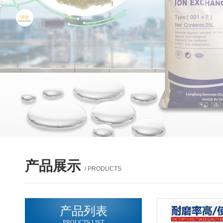
产品展示
/ PRODUCTS
产品列表
PROUCTS LIST