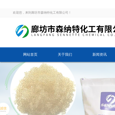
欢迎您，来到廊坊市森纳特化工有限公司！
网站首页
关于我们
新闻资讯