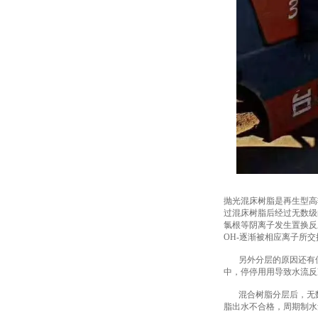
抛光混床树脂是再生型高
过混床树脂后经过无数级的
氯根等阴离子发生置换反
OH-逐渐被相应离子所
另外分层的原因还有使
中，停停用用导致水流反
混合树脂分层后，无数
脂出水不合格，周期制水