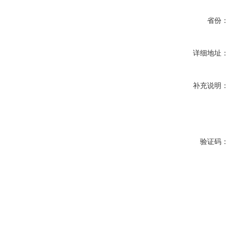
省份
详细地址
补充说明
验证码