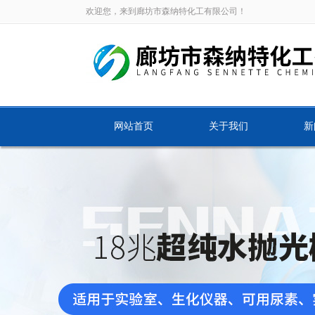
欢迎您，来到廊坊市森纳特化工有限公司！
网站首页
关于我们
新