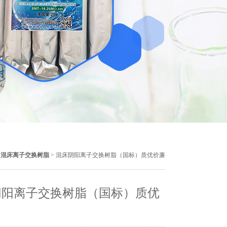
>
混床离子交换树脂
> 混床阴阳离子交换树脂（国标）质优价廉
阴阳离子交换树脂（国标）质优