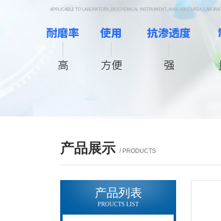
产品展示
/ PRODUCTS
产品列表
PROUCTS LIST