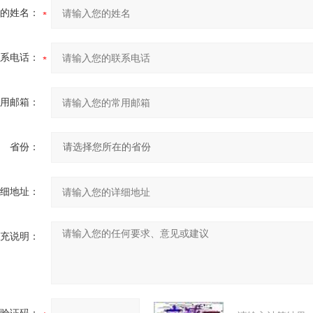
的姓名：
系电话：
用邮箱：
省份：
细地址：
充说明：