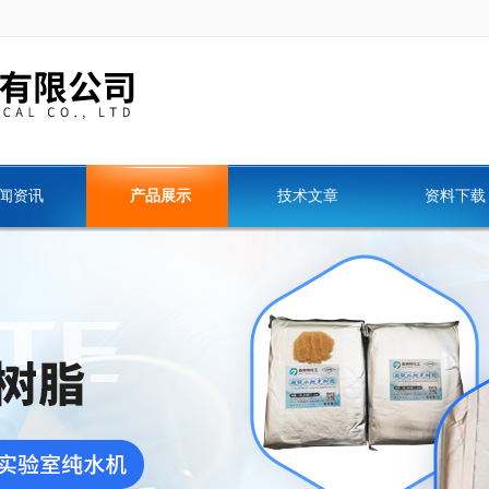
闻资讯
产品展示
技术文章
资料下载