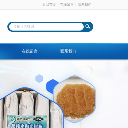
返回首页
|
在线留言
|
联系我们
在线留言
联系我们