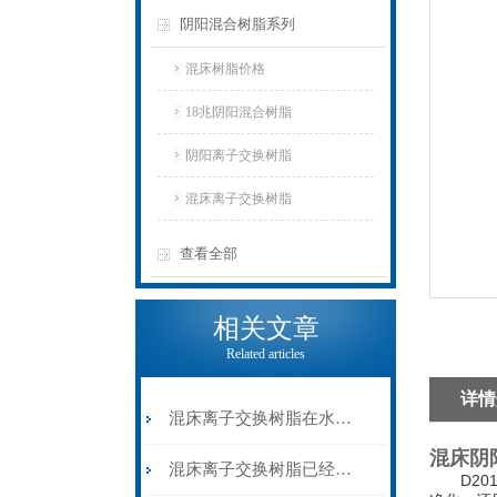
阴阳混合树脂系列
混床树脂价格
18兆阴阳混合树脂
阴阳离子交换树脂
混床离子交换树脂
查看全部
相关文章
Related articles
详情
混床离子交换树脂在水处理和纯化中的重要性
混床阴
混床离子交换树脂已经渗透到各行各业当中了
D201