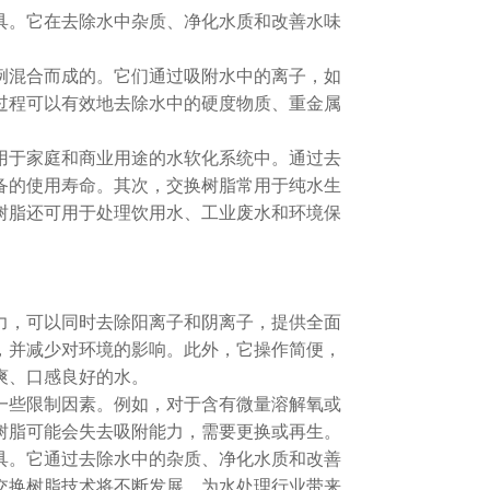
具。它在去除水中杂质、净化水质和改善水味
混合而成的。它们通过吸附水中的离子，如
过程可以有效地去除水中的硬度物质、重金属
于家庭和商业用途的水软化系统中。通过去
备的使用寿命。其次，交换树脂常用于纯水生
树脂还可用于处理饮用水、工业废水和环境保
力，可以同时去除阳离子和阴离子，提供全面
，并减少对环境的影响。此外，它操作简便，
爽、口感良好的水。
些限制因素。例如，对于含有微量溶解氧或
树脂可能会失去吸附能力，需要更换或再生。
具。它通过去除水中的杂质、净化水质和改善
交换树脂技术将不断发展，为水处理行业带来