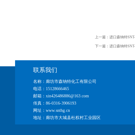
上一篇：
进口森纳特SNT
下一篇：
进口森纳特SNT
联系我们
名称：廊坊市森纳特化工有限公司
电话：15128666465
邮箱：xin426486886@163.com
传真：86-0316-3906193
网址：www.snthg.cn
地址：廊坊市大城县杜权村工业园区