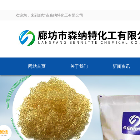
欢迎您，来到廊坊市森纳特化工有限公司！
网站首页
关于我们
新闻资讯