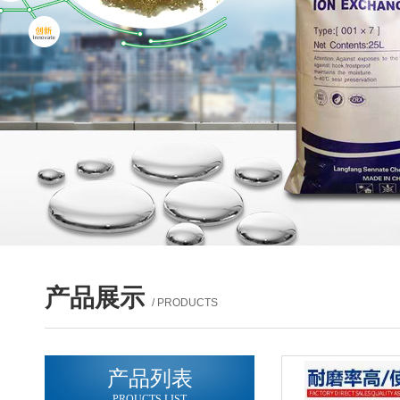
产品展示
/ PRODUCTS
产品列表
PROUCTS LIST