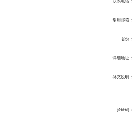
联系电话
常用邮箱
省份
详细地址
补充说明
验证码