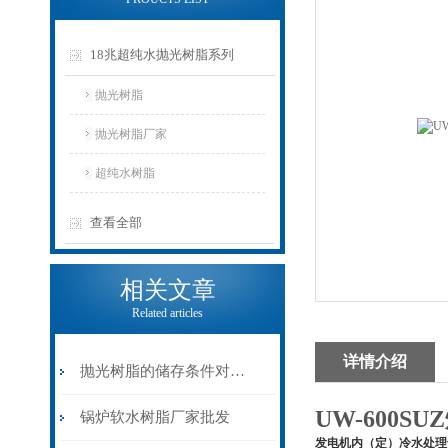
18兆超纯水抛光树脂系列
抛光树脂
抛光树脂厂家
超纯水树脂
查看全部
相关文章
Related articles
详情介绍
抛光树脂的储存条件对其性能影响的实验验证
UW-600
锅炉软水树脂厂家批发
发电机内（定）冷水处理