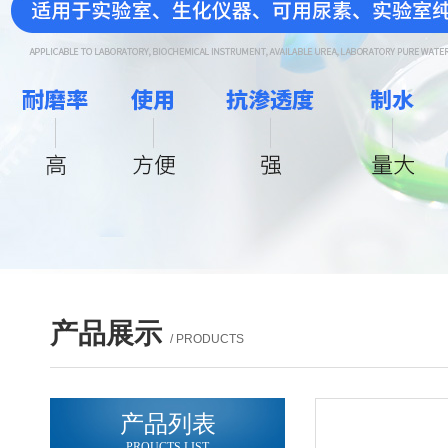
产品展示
/ PRODUCTS
产品列表
PROUCTS LIST