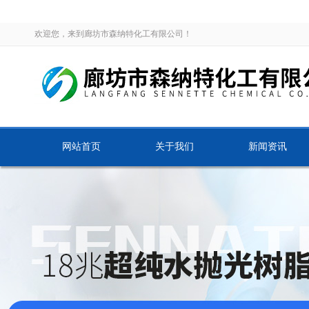
欢迎您，来到廊坊市森纳特化工有限公司！
网站首页
关于我们
新闻资讯