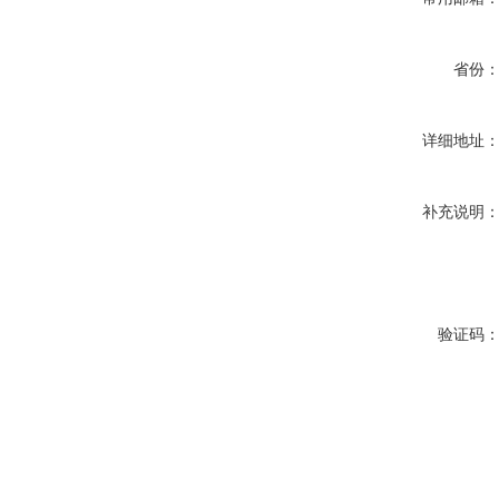
省份
详细地址
补充说明
验证码