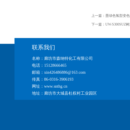
上一篇：
墨绿色氢型变色
下一篇：
UW-S300SUZ
联系我们
名称：廊坊市森纳特化工有限公司
电话：15128666465
邮箱：xin426486886@163.com
传真：86-0316-3906193
网址：www.snthg.cn
地址：廊坊市大城县杜权村工业园区