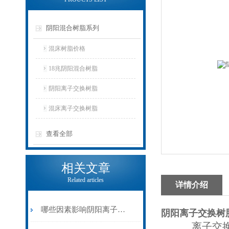
阴阳混合树脂系列
混床树脂价格
18兆阴阳混合树脂
阴阳离子交换树脂
混床离子交换树脂
查看全部
相关文章
Related articles
详情介绍
哪些因素影响阴阳离子交换树脂的性能？
阴阳离子交换树
离子交换树脂