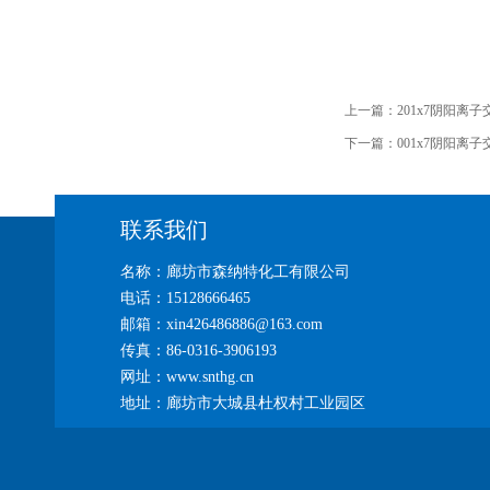
上一篇：
201x7阴阳离
下一篇：
001x7阴阳离
联系我们
名称：廊坊市森纳特化工有限公司
电话：15128666465
邮箱：xin426486886@163.com
传真：86-0316-3906193
网址：www.snthg.cn
地址：廊坊市大城县杜权村工业园区