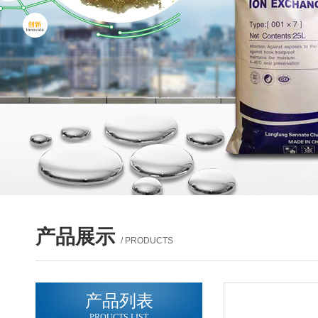
产品展示
/ PRODUCTS
产品列表
PROUCTS LIST