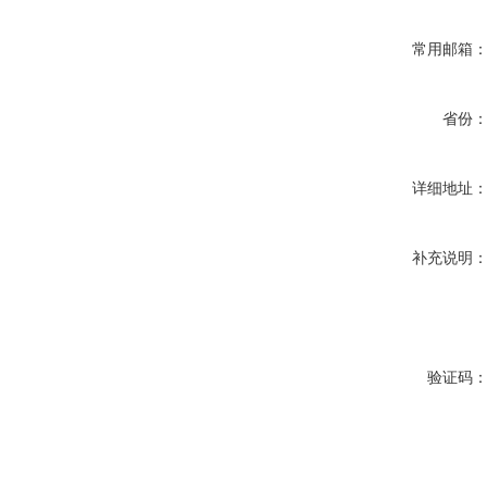
常用邮箱
省份
详细地址
补充说明
验证码