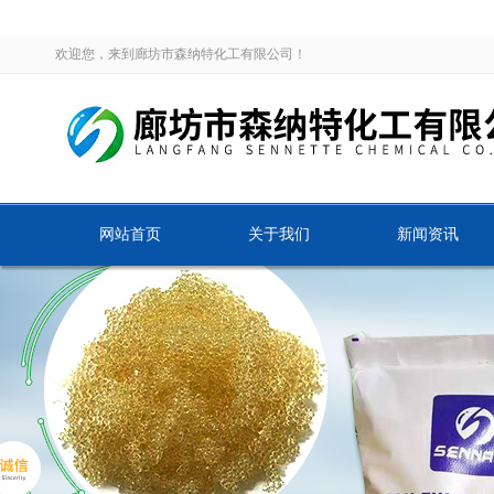
欢迎您，来到廊坊市森纳特化工有限公司！
网站首页
关于我们
新闻资讯