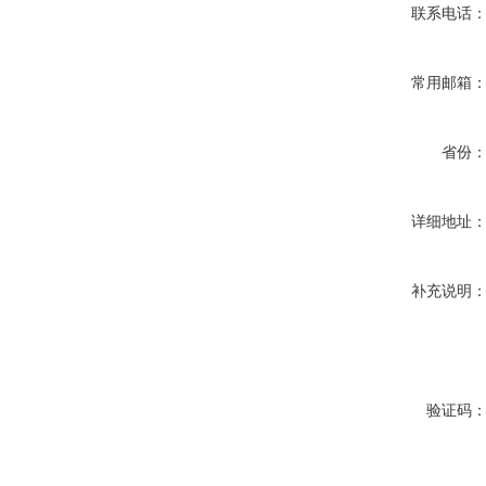
联系电话
常用邮箱
省份
详细地址
补充说明
验证码