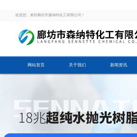
欢迎您，来到廊坊市森纳特化工有限公司！
网站首页
关于我们
新闻资讯