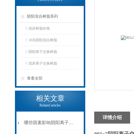
阴阳混合树脂系列
混床树脂价格
18兆阴阳混合树脂
阴阳离子交换树脂
混床离子交换树脂
查看全部
相关文章
Related articles
详情介绍
哪些因素影响阴阳离子交换树脂的性能？