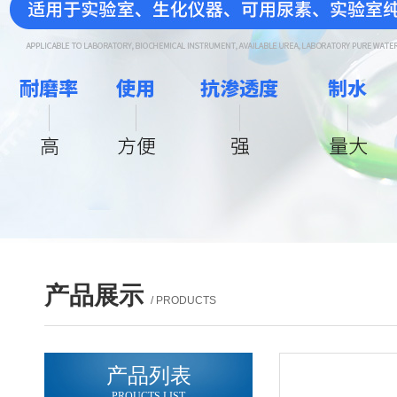
产品展示
/ PRODUCTS
产品列表
PROUCTS LIST