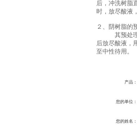
后，冲洗树脂直
时，放尽酸液
２、
阴树脂的
其预处理方法
后放尽酸液，用
至中性待用。
产品
您的单位
您的姓名