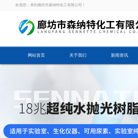
欢迎您，来到廊坊市森纳特化工有限公司！
网站首页
关于我们
新闻资讯