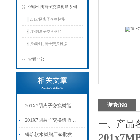
强碱性阴离子交换树脂系列
201x7阴离子交换树脂
717阴离子交换树脂
强碱性阴离子交换树脂
查看全部
相关文章
Related articles
详情介绍
201X7阴离子交换树脂在双床与混床系统中的运行特性对比
201X7阴离子交换树脂在核电站水处理中的“守门人”角色
一、产品
201x
锅炉软水树脂厂家批发