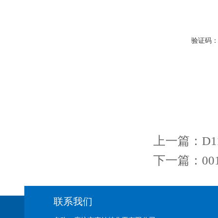
验证码
上一篇：
D
下一篇：
0
联系我们