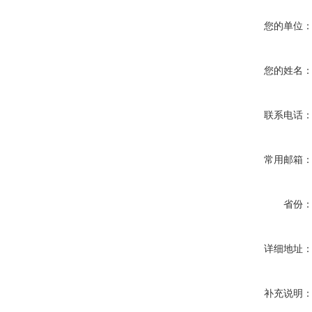
您的单位
您的姓名
联系电话
常用邮箱
省份
详细地址
补充说明