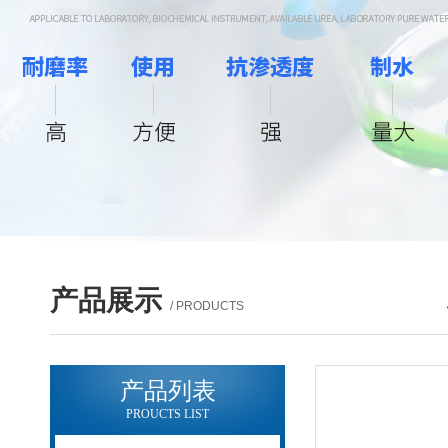
产品展示
/ PRODUCTS
产品列表
PROUCTS LIST