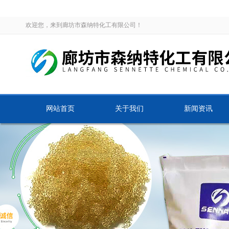
欢迎您，来到廊坊市森纳特化工有限公司！
网站首页
关于我们
新闻资讯