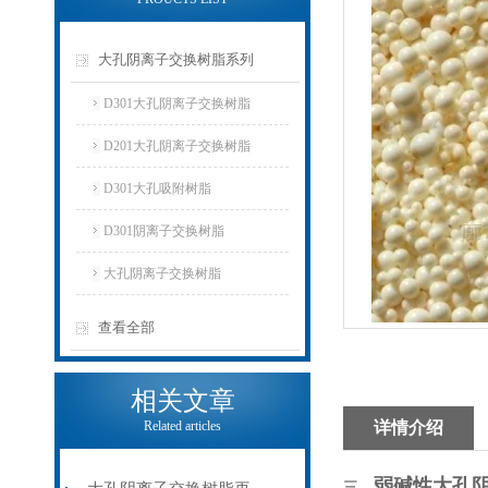
大孔阴离子交换树脂系列
D301大孔阴离子交换树脂
D201大孔阴离子交换树脂
D301大孔吸附树脂
D301阴离子交换树脂
大孔阴离子交换树脂
查看全部
相关文章
Related articles
详情介绍
弱碱性大孔
三、