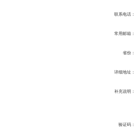
联系电话
常用邮箱
省份
详细地址
补充说明
验证码