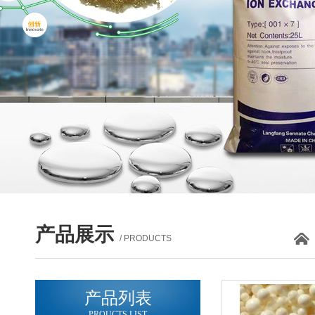
产品展示
/ PRODUCTS
产品列表
PROUCTS LIST