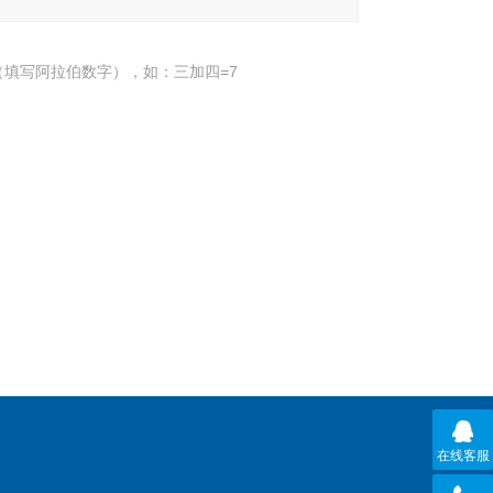
填写阿拉伯数字），如：三加四=7
在线客服