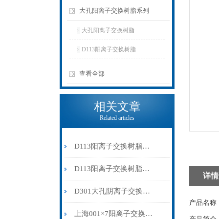
大孔阳离子交换树脂系列
大孔阳离子交换树脂
D113阳离子交换树脂
查看全部
相关文章
Related articles
D113阳离子交换树脂可以在各种恶劣的环境中保持稳定的性能
D113阳离子交换树脂在使用过程中少不了以下要领
详情
D301大孔阴离子交换树脂——高效纯化水体的利器
产品名称
上海001×7阳离子交换树脂规格