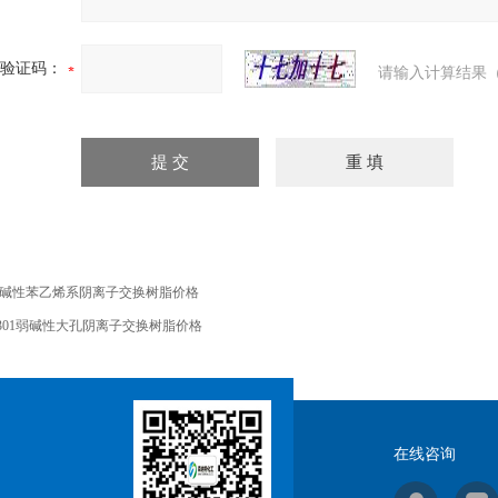
验证码：
请输入计算结果（
碱性苯乙烯系阴离子交换树脂价格
301弱碱性大孔阴离子交换树脂价格
在线咨询