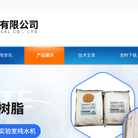
闻资讯
产品展示
技术文章
资料下载