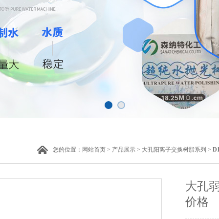
您的位置：
网站首页
>
产品展示
>
大孔阳离子交换树脂系列
>
D
大孔
价格