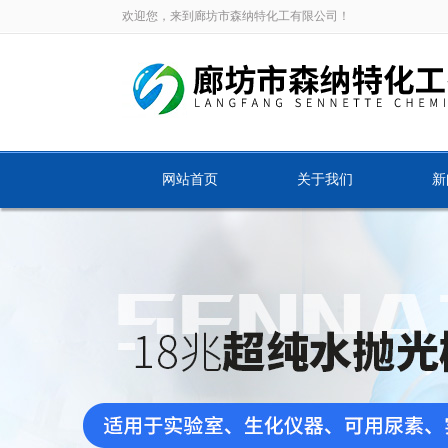
欢迎您，来到廊坊市森纳特化工有限公司！
网站首页
关于我们
新