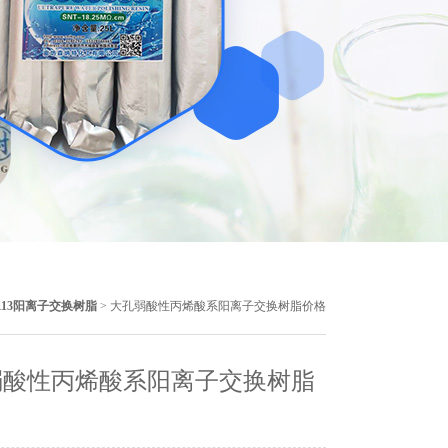
113阳离子交换树脂
> 大孔弱酸性丙烯酸系阳离子交换树脂价格
弱酸性丙烯酸系阳离子交换树脂