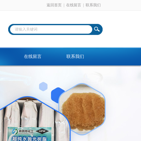
返回首页
|
在线留言
|
联系我们
在线留言
联系我们