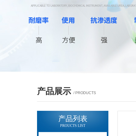
产品展示
/ PRODUCTS
产品列表
PROUCTS LIST