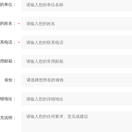
的单位：
的姓名：
系电话：
用邮箱：
省份：
细地址：
充说明：