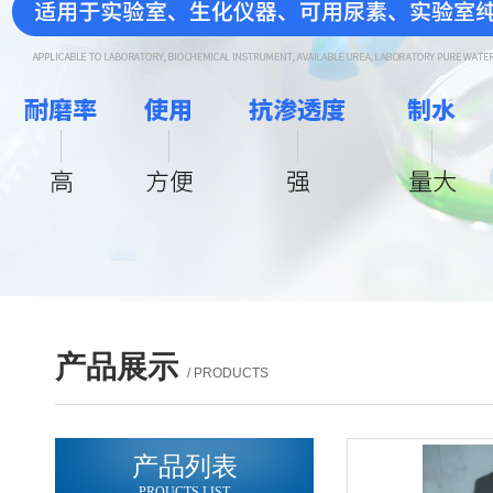
产品展示
/ PRODUCTS
产品列表
PROUCTS LIST