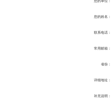
您的单位
您的姓名
联系电话
常用邮箱
省份
详细地址
补充说明