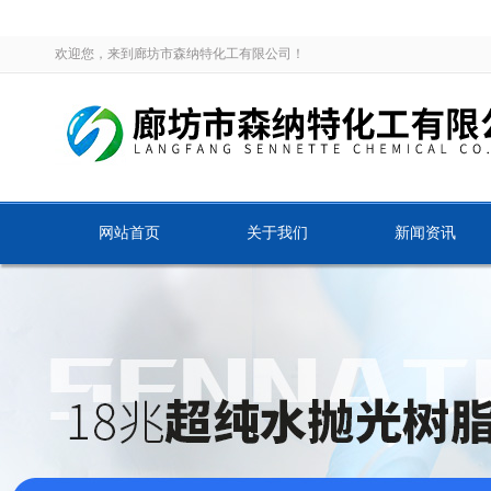
欢迎您，来到廊坊市森纳特化工有限公司！
网站首页
关于我们
新闻资讯