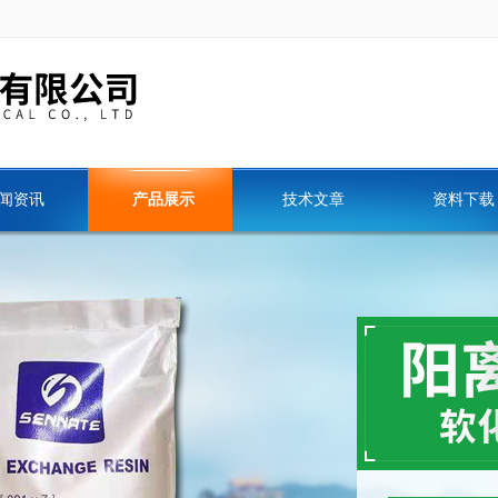
闻资讯
产品展示
技术文章
资料下载