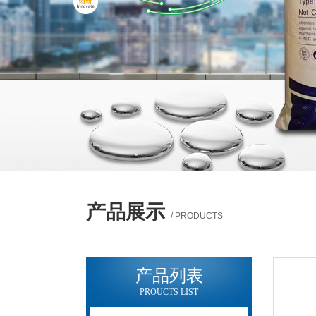
产品展示
/ PRODUCTS
产品列表
PROUCTS LIST