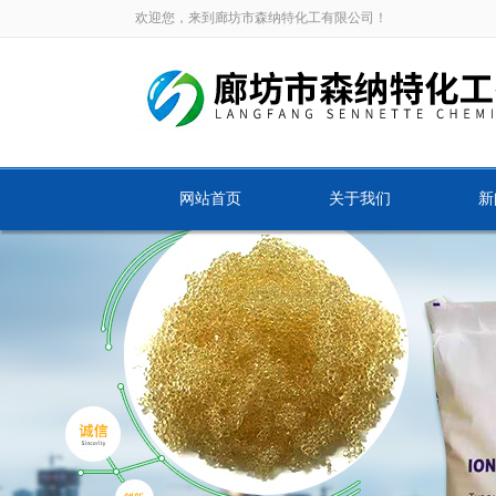
欢迎您，来到廊坊市森纳特化工有限公司！
网站首页
关于我们
新