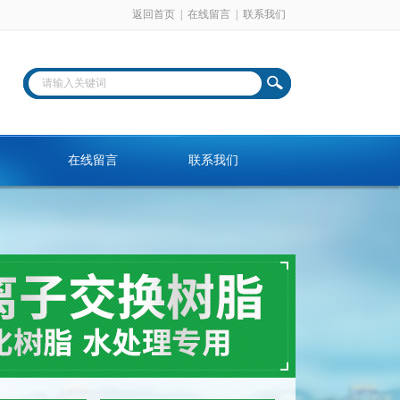
返回首页
|
在线留言
|
联系我们
在线留言
联系我们