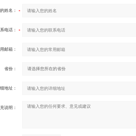
的姓名：
系电话：
用邮箱：
省份：
细地址：
充说明：