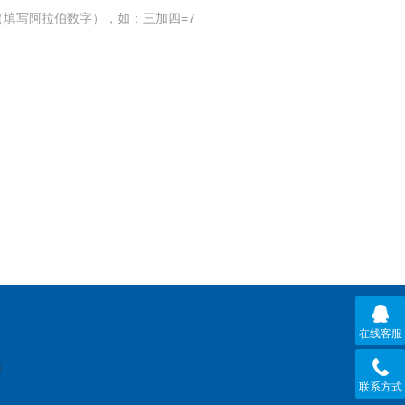
填写阿拉伯数字），如：三加四=7
在线客服
联系方式