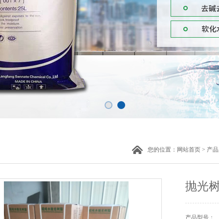
您的位置：
网站首页
>
产品
抛光
产品型号：