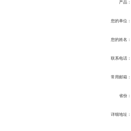
产品
您的单位
您的姓名
联系电话
常用邮箱
省份
详细地址