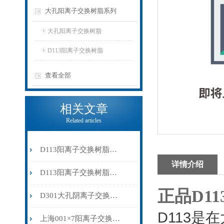
大孔阳离子交换树脂系列
大孔阳离子交换树脂
D113阳离子交换树脂
查看全部
相关文章
Related articles
D113阳离子交换树脂可以在各种恶劣的环境中保持稳定的性能
详情介绍
D113阳离子交换树脂在使用过程中少不了以下要领
正品D1
D301大孔阴离子交换树脂——高效纯化水体的利器
D113是
上海001×7阳离子交换树脂规格