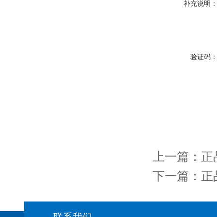
补充说明
验证码
上一篇：
正
下一篇：
正