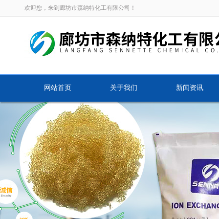
欢迎您，来到廊坊市森纳特化工有限公司！
网站首页
关于我们
新闻资讯