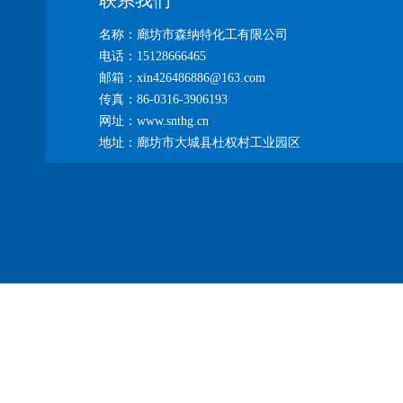
联系我们
名称：廊坊市森纳特化工有限公司
电话：15128666465
邮箱：xin426486886@163.com
传真：86-0316-3906193
网址：www.snthg.cn
地址：廊坊市大城县杜权村工业园区