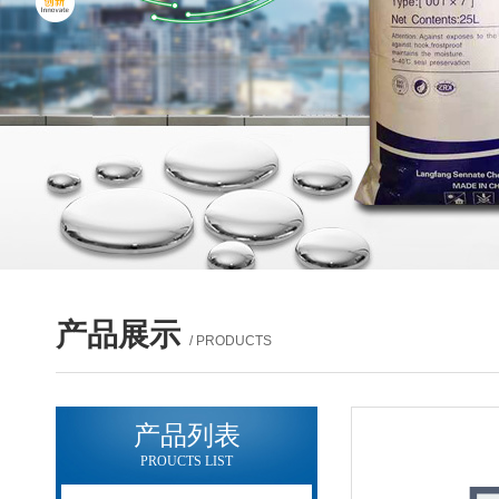
产品展示
/ PRODUCTS
产品列表
PROUCTS LIST