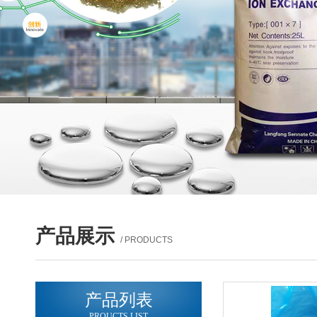
产品展示
/ PRODUCTS
产品列表
PROUCTS LIST