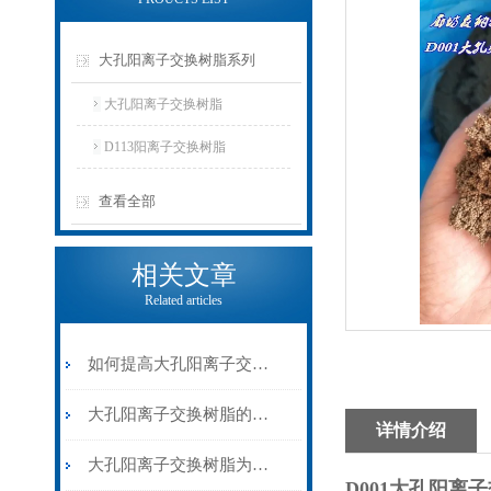
大孔阳离子交换树脂系列
大孔阳离子交换树脂
D113阳离子交换树脂
查看全部
相关文章
Related articles
如何提高大孔阳离子交换树脂的吸附效率？
大孔阳离子交换树脂的再生质量该如何提高呢？
详情介绍
大孔阳离子交换树脂为何会变黑？该如何预防？
D001大孔阳离