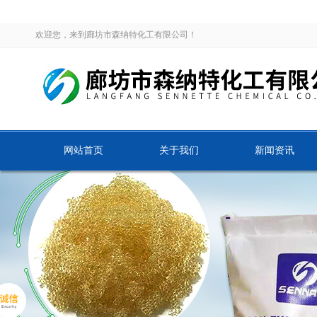
欢迎您，来到廊坊市森纳特化工有限公司！
网站首页
关于我们
新闻资讯