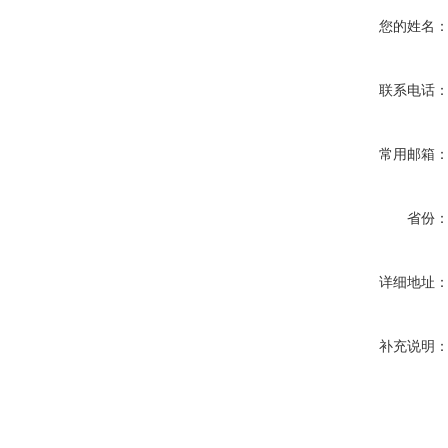
您的姓名
联系电话
常用邮箱
省份
详细地址
补充说明