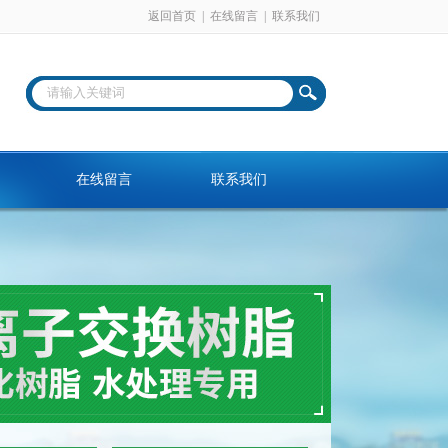
返回首页
|
在线留言
|
联系我们
在线留言
联系我们