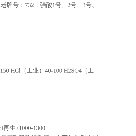
，相当于我国老牌号：732；强酸1号、2号、3号、
0 HCl（工业）40-100 H2SO4（工
再生≥1000-1300