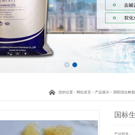
您的位置：
网站首页
>
产品展示
>
阴阳混合树脂
国标
产品型号：