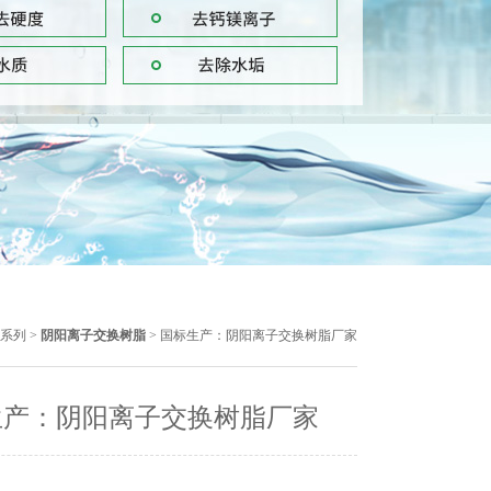
系列
>
阴阳离子交换树脂
> 国标生产：阴阳离子交换树脂厂家
生产：阴阳离子交换树脂厂家