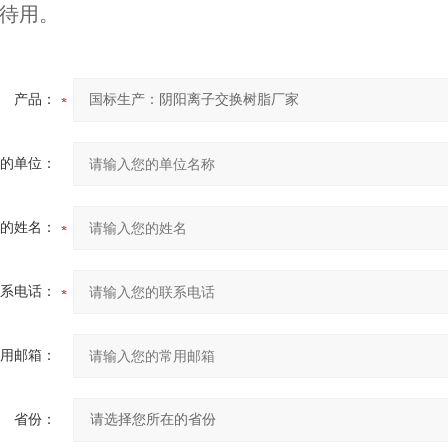
待用。
产品：
的单位：
的姓名：
系电话：
用邮箱：
省份：