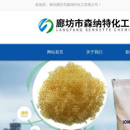
欢迎您，来到廊坊市森纳特化工有限公司！
网站首页
关于我们
新