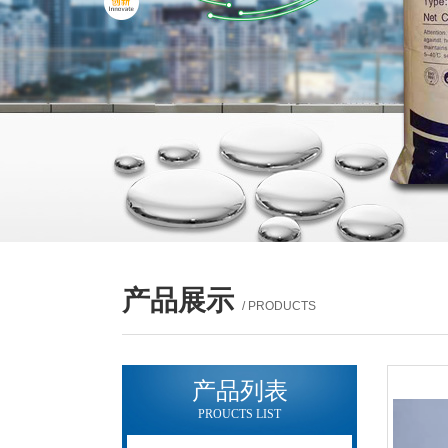
产品展示
/ PRODUCTS
产品列表
PROUCTS LIST