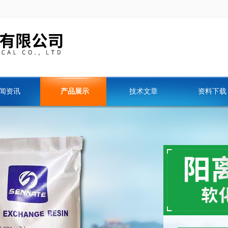
闻资讯
产品展示
技术文章
资料下载