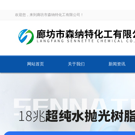
欢迎您，来到廊坊市森纳特化工有限公司！
网站首页
关于我们
新闻资讯