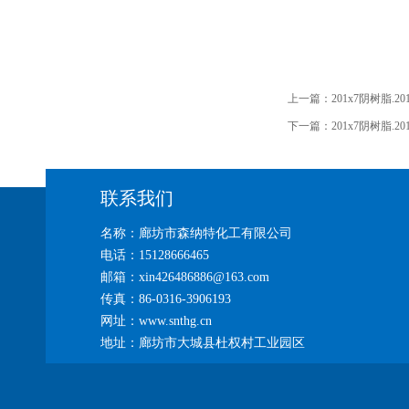
上一篇：
201x7阴树脂.
下一篇：
201x7阴树脂.
联系我们
名称：廊坊市森纳特化工有限公司
电话：15128666465
邮箱：xin426486886@163.com
传真：86-0316-3906193
网址：www.snthg.cn
地址：廊坊市大城县杜权村工业园区