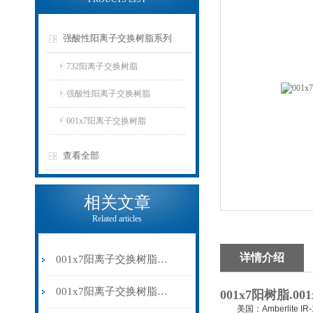
强酸性阳离子交换树脂系列
732阳离子交换树脂
强酸性阳离子交换树脂
001x7阳离子交换树脂
查看全部
相关文章
Related articles
详情介绍
001x7阳离子交换树脂在水处理中的关键作用
001x7阳离子交换树脂是一种*的离子交换工具
001x7阳树脂.0
美国：Amberlite IR-120