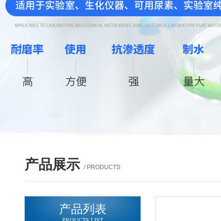
产品展示
/ PRODUCTS
产品列表
PROUCTS LIST