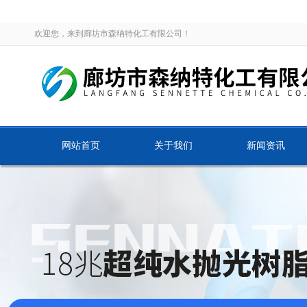
欢迎您，来到廊坊市森纳特化工有限公司！
网站首页
关于我们
新闻资讯