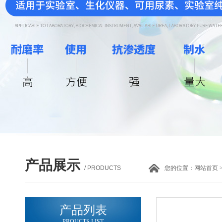
产品展示
/ PRODUCTS
您的位置：
网站首页
产品列表
PROUCTS LIST