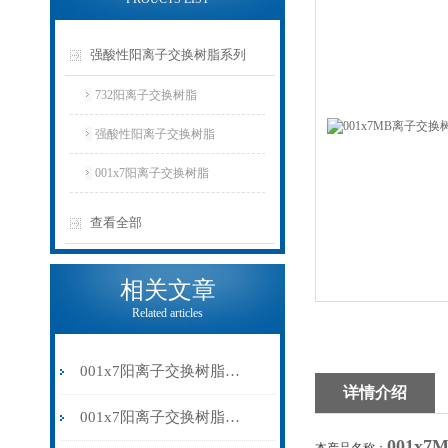
强酸性阳离子交换树脂系列
732阳离子交换树脂
强酸性阳离子交换树脂
001x7阳离子交换树脂
查看全部
相关文章
Related articles
001x7阳离子交换树脂在水处理中的关键作用
详情介绍
001x7阳离子交换树脂是一种*的离子交换工具
001x