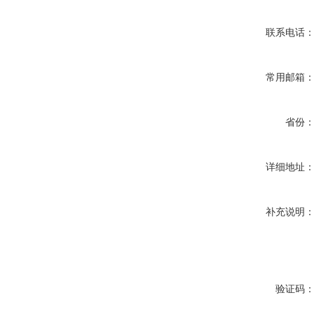
联系电话
常用邮箱
省份
详细地址
补充说明
验证码