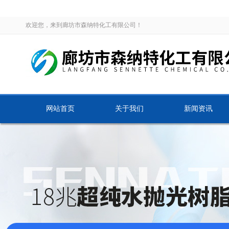
欢迎您，来到廊坊市森纳特化工有限公司！
网站首页
关于我们
新闻资讯