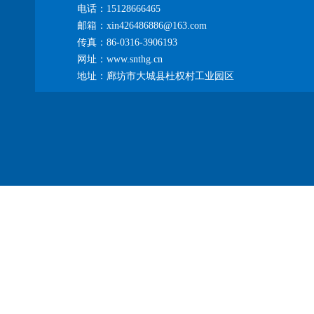
电话：15128666465
邮箱：xin426486886@163.com
传真：86-0316-3906193
网址：www.snthg.cn
地址：廊坊市大城县杜权村工业园区