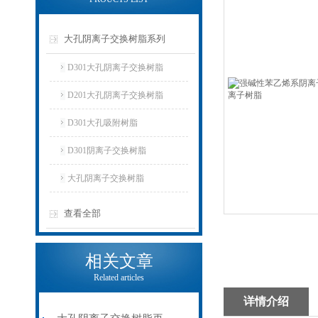
大孔阴离子交换树脂系列
D301大孔阴离子交换树脂
D201大孔阴离子交换树脂
D301大孔吸附树脂
D301阴离子交换树脂
大孔阴离子交换树脂
查看全部
相关文章
Related articles
详情介绍