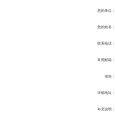
您的单位
您的姓名
联系电话
常用邮箱
省份
详细地址
补充说明