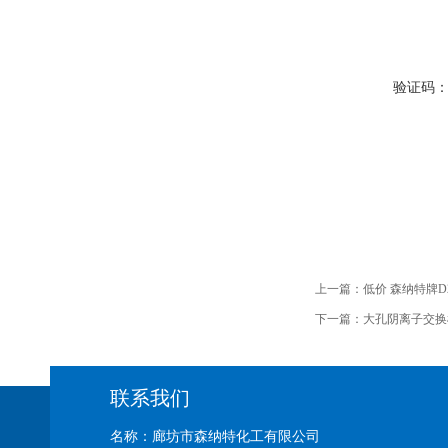
验证码
上一篇：
低价 森纳特牌
下一篇：
大孔阴离子交换
联系我们
名称：廊坊市森纳特化工有限公司