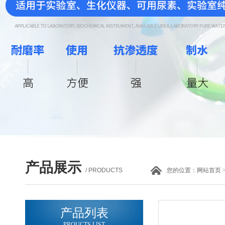
产品展示
/ PRODUCTS
您的位置：
网站首页
产品列表
PROUCTS LIST