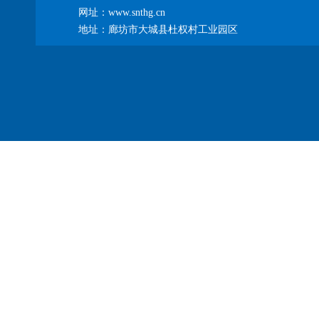
网址：www.snthg.cn
地址：廊坊市大城县杜权村工业园区