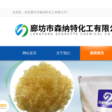
欢迎您，来到廊坊市森纳特化工有限公司！
网站首页
关于我们
新闻资讯