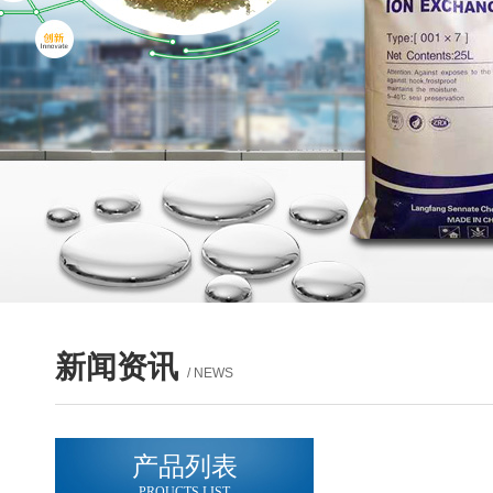
新闻资讯
/ NEWS
产品列表
PROUCTS LIST