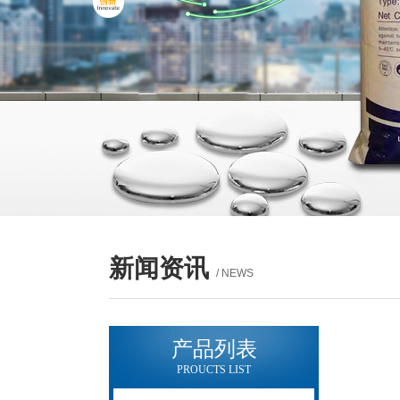
新闻资讯
/ NEWS
产品列表
PROUCTS LIST