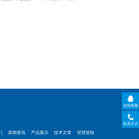
在线客服
联系方式
们
新闻资讯
产品展示
技术文章
管理登陆