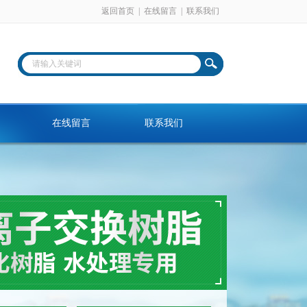
返回首页
|
在线留言
|
联系我们
在线留言
联系我们