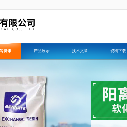
闻资讯
产品展示
技术文章
资料下载