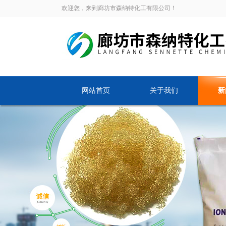
欢迎您，来到廊坊市森纳特化工有限公司！
网站首页
关于我们
新