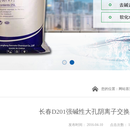
您的位置：
网站首
长春D201强碱性大孔阴离子交
发布时间： 2016-04-10 点击次数： 1