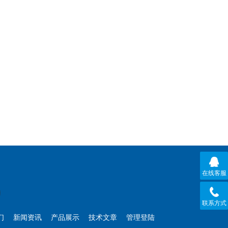
在线客服
联系方式
们
新闻资讯
产品展示
技术文章
管理登陆