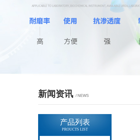
新闻资讯
/ NEWS
产品列表
PROUCTS LIST