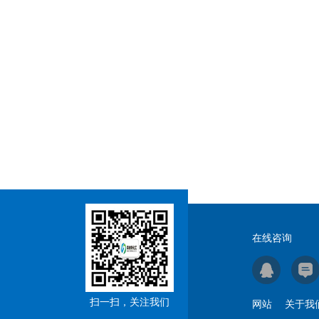
在线咨询
扫一扫，关注我们
网站
关于我