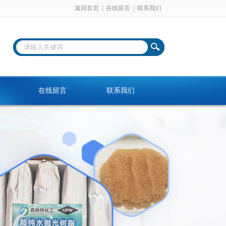
返回首页
|
在线留言
|
联系我们
在线留言
联系我们