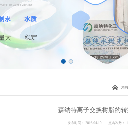
您的
森纳特离子交换树脂的转
发布时间： 2016-04-10 点击次数： 1