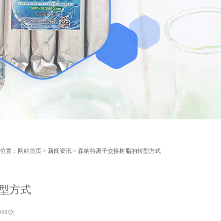
位置：
网站首页
>
新闻资讯
> 森纳特离子交换树脂的转型方式
型方式
680次