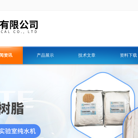
闻资讯
产品展示
技术文章
资料下载