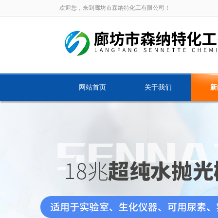
欢迎您，来到廊坊市森纳特化工有限公司！
网站首页
关于我们
新