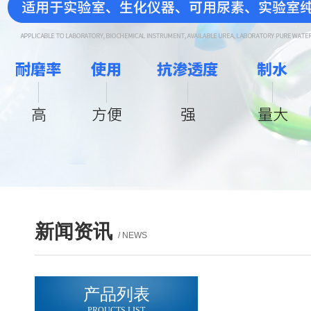
新闻资讯
/ NEWS
产品列表
PROUCTS LIST