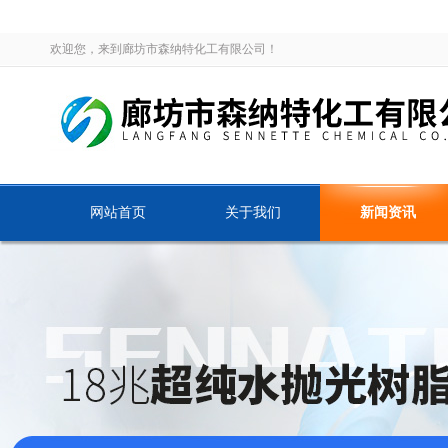
欢迎您，来到廊坊市森纳特化工有限公司！
网站首页
关于我们
新闻资讯