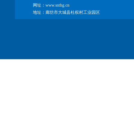
网址：www.snthg.cn
地址：廊坊市大城县杜权村工业园区