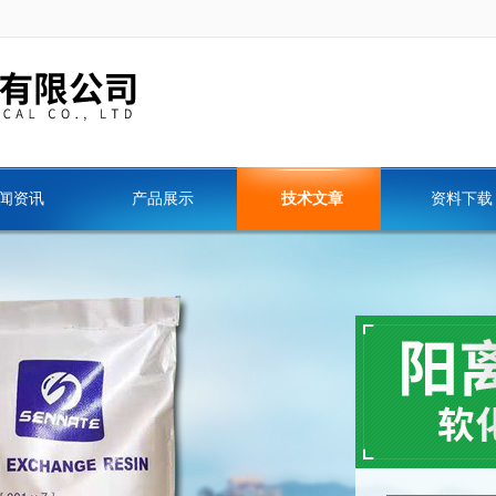
闻资讯
产品展示
技术文章
资料下载