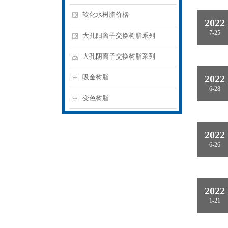
软化水树脂价格
2022
7-25
大孔阳离子交换树脂系列
大孔阴离子交换树脂系列
吸金树脂
2022
6-28
变色树脂
2022
6-26
2022
1-21