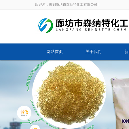
欢迎您，来到廊坊市森纳特化工有限公司！
网站首页
关于我们
新