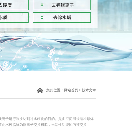
您的位置：
网站首页
>
技术文章
镁离子进行置换达到将水软化的目的。是由空间网状结构母体
化水树脂称为阳离子交换树脂，当活性功能团的可交换...