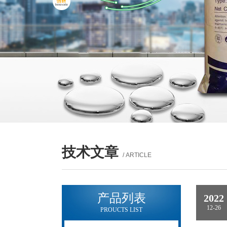
技术文章
/ ARTICLE
产品列表
2022
12-26
PROUCTS LIST