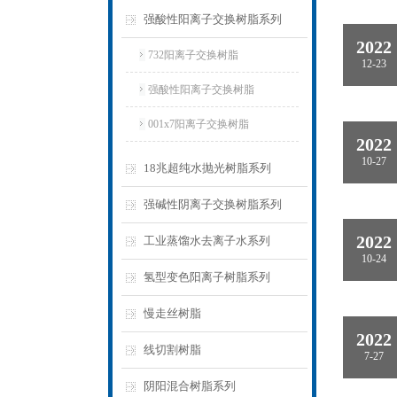
强酸性阳离子交换树脂系列
2022
732阳离子交换树脂
12-23
强酸性阳离子交换树脂
001x7阳离子交换树脂
2022
10-27
18兆超纯水抛光树脂系列
强碱性阴离子交换树脂系列
2022
工业蒸馏水去离子水系列
10-24
氢型变色阳离子树脂系列
慢走丝树脂
2022
线切割树脂
7-27
阴阳混合树脂系列