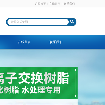
返回首页
|
在线留言
|
联系我们
在线留言
联系我们