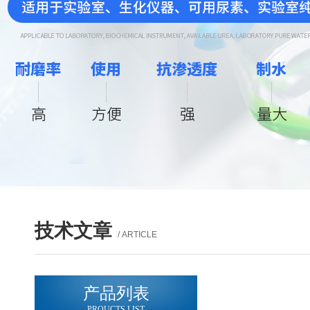
技术文章
/ ARTICLE
产品列表
PROUCTS LIST