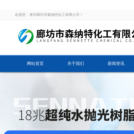
欢迎您，来到廊坊市森纳特化工有限公司！
网站首页
关于我们
新闻资讯